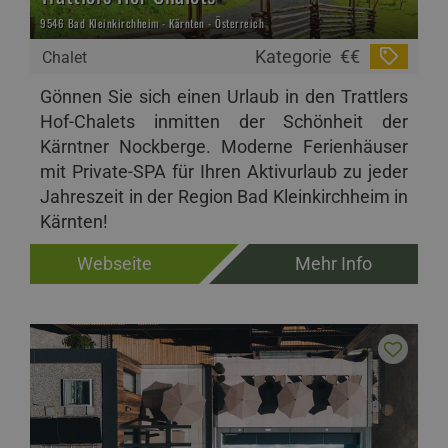
9546 Bad Kleinkirchheim - Kärnten - Österreich
Kategorie
€€
Chalet
Gönnen Sie sich einen Urlaub in den Trattlers
Hof-Chalets inmitten der Schönheit der
Kärntner Nockberge. Moderne Ferienhäuser
mit Private-SPA für Ihren Aktivurlaub zu jeder
Jahreszeit in der Region Bad Kleinkirchheim in
Kärnten!
Webseite
Mehr Info