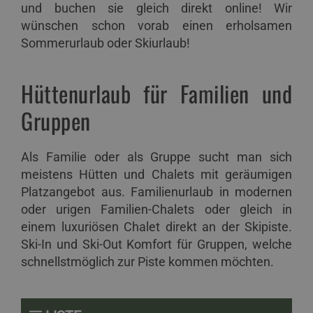
und buchen sie gleich direkt online! Wir
wünschen schon vorab einen erholsamen
Sommerurlaub oder Skiurlaub!
Hüttenurlaub für Familien und
Gruppen
Als Familie oder als Gruppe sucht man sich
meistens Hütten und Chalets mit geräumigen
Platzangebot aus. Familienurlaub in modernen
oder urigen Familien-Chalets oder gleich in
einem luxuriösen Chalet direkt an der Skipiste.
Ski-In und Ski-Out Komfort für Gruppen, welche
schnellstmöglich zur Piste kommen möchten.