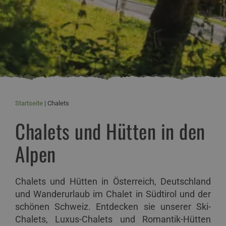
Startseite
Chalets
Chalets und Hütten in den
Alpen
Chalets und Hütten in Österreich, Deutschland
und Wanderurlaub im Chalet in Südtirol und der
schönen Schweiz. Entdecken sie unserer Ski-
Chalets, Luxus-Chalets und Romantik-Hütten