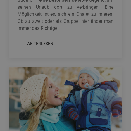
Südtirol – eine besonders beliebte Gegend, um
seinen Urlaub dort zu verbringen. Eine
Möglichkeit ist es, sich ein Chalet zu mieten.
Ob zu zweit oder als Gruppe, hier findet man
immer das Richtige.
WEITERLESEN