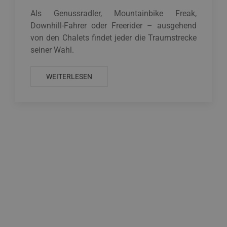
Als Genussradler, Mountainbike Freak,
Downhill-Fahrer oder Freerider – ausgehend
von den Chalets findet jeder die Traumstrecke
seiner Wahl.
WEITERLESEN