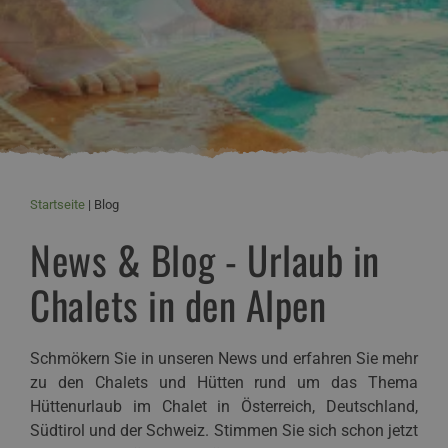
Startseite
Blog
News & Blog - Urlaub in
Chalets in den Alpen
Schmökern Sie in unseren News und erfahren Sie mehr
zu den Chalets und Hütten rund um das Thema
Hüttenurlaub im Chalet in Österreich, Deutschland,
Südtirol und der Schweiz. Stimmen Sie sich schon jetzt