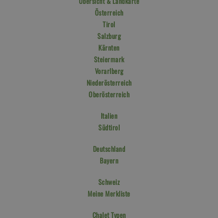
Übersicht & Landkarte
Österreich
Tirol
Salzburg
Kärnten
Steiermark
Vorarlberg
Niederösterreich
Oberösterreich
Italien
Südtirol
Deutschland
Bayern
Schweiz
Meine Merkliste
Chalet Typen