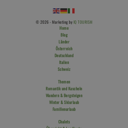
© 2026 - Marketing by
IQ TOURISM
Home
Blog
Länder
Österreich
Deutschland
Italien
Schweiz
Themen
Romantik und Kuscheln
Wandern & Bergsteigen
Winter & Skiurlaub
Familienurlaub
Chalets