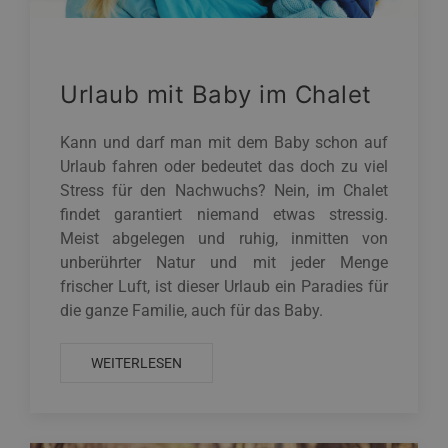
Urlaub mit Baby im Chalet
Kann und darf man mit dem Baby schon auf
Urlaub fahren oder bedeutet das doch zu viel
Stress für den Nachwuchs? Nein, im Chalet
findet garantiert niemand etwas stressig.
Meist abgelegen und ruhig, inmitten von
unberührter Natur und mit jeder Menge
frischer Luft, ist dieser Urlaub ein Paradies für
die ganze Familie, auch für das Baby.
WEITERLESEN