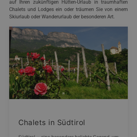
auf Ihren zukünftigen Hütten-Urlaub in traumhaften
Chalets und Lodges ein oder träumen Sie von einem
Skiurlaub oder Wanderurlaub der besonderen Art.
Chalets in Südtirol