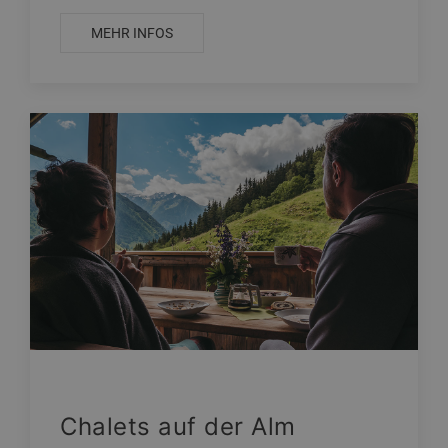
MEHR INFOS
Chalets auf der Alm