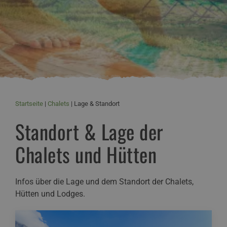
Startseite
Chalets
Lage & Standort
Standort & Lage der
Chalets und Hütten
Infos über die Lage und dem Standort der Chalets,
Hütten und Lodges.