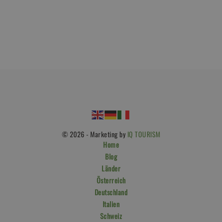
© 2026 - Marketing by
IQ TOURISM
Home
Blog
Länder
Österreich
Deutschland
Italien
Schweiz