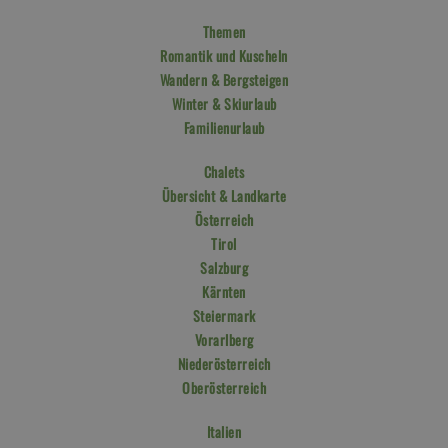
Themen
Romantik und Kuscheln
Wandern & Bergsteigen
Winter & Skiurlaub
Familienurlaub
Chalets
Übersicht & Landkarte
Österreich
Tirol
Salzburg
Kärnten
Steiermark
Vorarlberg
Niederösterreich
Oberösterreich
Italien