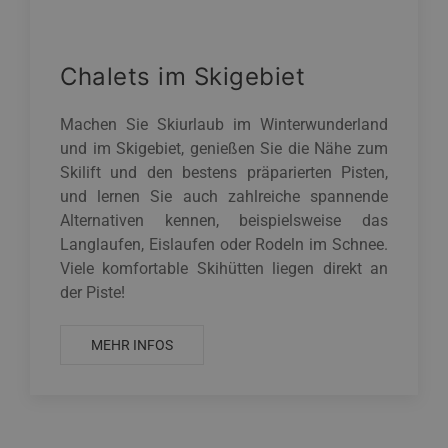
Chalets im Skigebiet
Machen Sie Skiurlaub im Winterwunderland
und im Skigebiet, genießen Sie die Nähe zum
Skilift und den bestens präparierten Pisten,
und lernen Sie auch zahlreiche spannende
Alternativen kennen, beispielsweise das
Langlaufen, Eislaufen oder Rodeln im Schnee.
Viele komfortable Skihütten liegen direkt an
der Piste!
MEHR INFOS