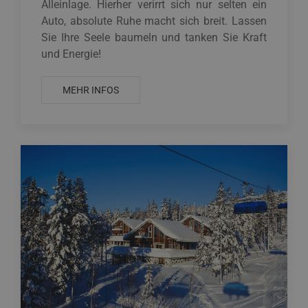
Alleinlage. Hierher verirrt sich nur selten ein
Auto, absolute Ruhe macht sich breit. Lassen
Sie Ihre Seele baumeln und tanken Sie Kraft
und Energie!
MEHR INFOS