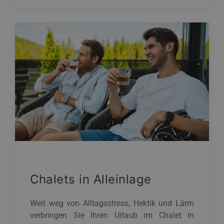
Chalets in Alleinlage
Weit weg von Alltagsstress, Hektik und Lärm
verbringen Sie Ihren Urlaub im Chalet in