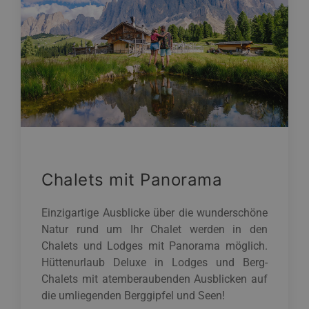
Chalets mit Panorama
Einzigartige Ausblicke über die wunderschöne
Natur rund um Ihr Chalet werden in den
Chalets und Lodges mit Panorama möglich.
Hüttenurlaub Deluxe in Lodges und Berg-
Chalets mit atemberaubenden Ausblicken auf
die umliegenden Berggipfel und Seen!