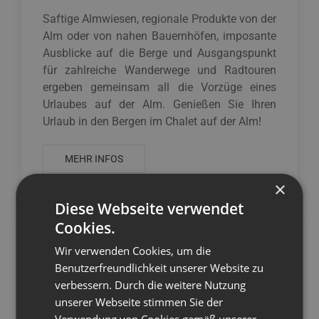
Saftige Almwiesen, regionale Produkte von der
Alm oder von nahen Bauernhöfen, imposante
Ausblicke auf die Berge und Ausgangspunkt
für zahlreiche Wanderwege und Radtouren
ergeben gemeinsam all die Vorzüge eines
Urlaubes auf der Alm. Genießen Sie Ihren
Urlaub in den Bergen im Chalet auf der Alm!
MEHR INFOS
×
Diese Webseite verwendet
Cookies.
Wir verwenden Cookies, um die
Benutzerfreundlichkeit unserer Website zu
verbessern. Durch die weitere Nutzung
unserer Webseite stimmen Sie der
Verwendung von Cookies gemäß unserer