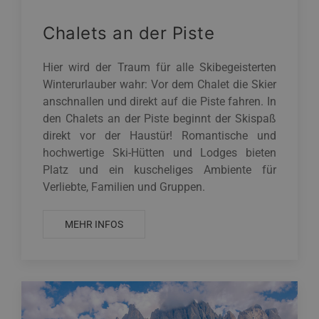
Chalets an der Piste
Hier wird der Traum für alle Skibegeisterten
Winterurlauber wahr: Vor dem Chalet die Skier
anschnallen und direkt auf die Piste fahren. In
den Chalets an der Piste beginnt der Skispaß
direkt vor der Haustür! Romantische und
hochwertige Ski-Hütten und Lodges bieten
Platz und ein kuscheliges Ambiente für
Verliebte, Familien und Gruppen.
MEHR INFOS