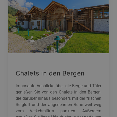
Chalets in den Bergen
Imposante Ausblicke über die Berge und Täler
genießen Sie von den Chalets in den Bergen,
die darüber hinaus besonders mit der frischen
Bergluft und der angenehmen Ruhe weit weg
vom Verkehrslärm punkten. Außerdem