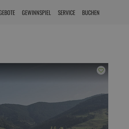
GEBOTE
GEWINNSPIEL
SERVICE
BUCHEN