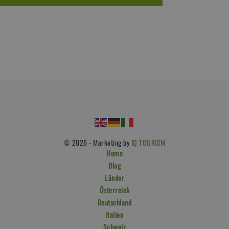
© 2026 - Marketing by
IQ TOURISM
Home
Blog
Länder
Österreich
Deutschland
Italien
Schweiz