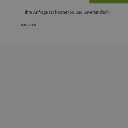
Ihre Anfrage ist kostenlos und unverbindlich!
Tags:
Chalet