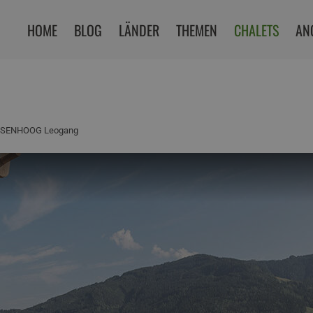
HOME
BLOG
LÄNDER
THEMEN
CHALETS
AN
SENHOOG Leogang