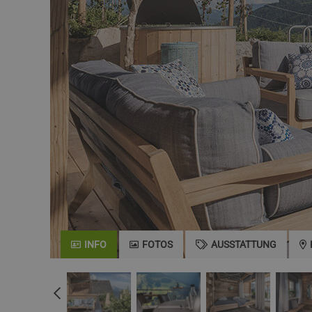
INFO
FOTOS
AUSSTATTUNG