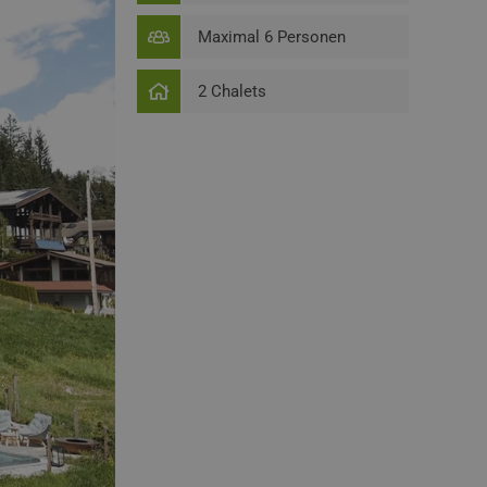
Maximal 6 Personen
2 Chalets