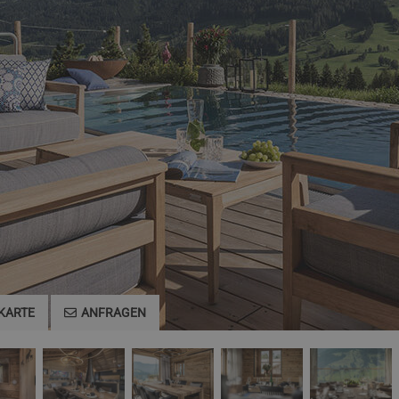
KARTE
ANFRAGEN