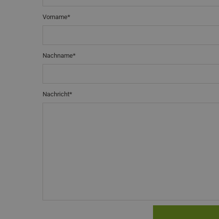
Vorname*
Nachname*
Nachricht*