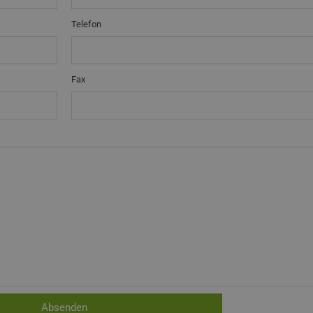
Telefon
Fax