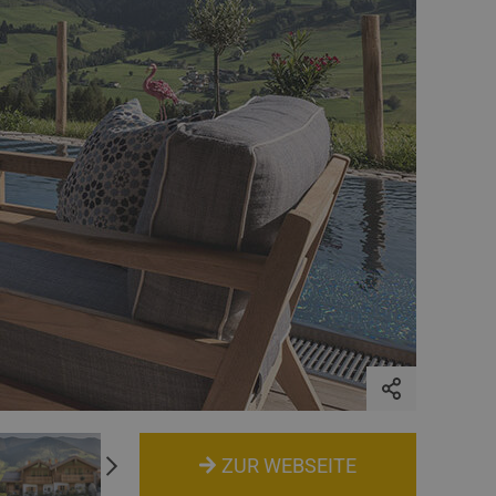
ZUR WEBSEITE