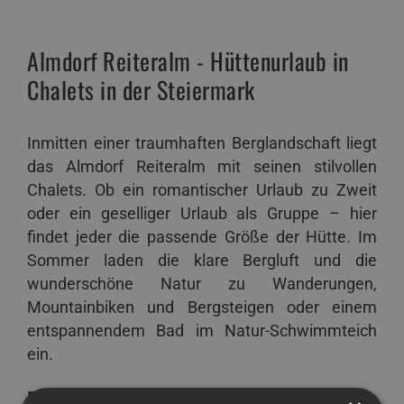
Almdorf Reiteralm - Hüttenurlaub in
Chalets in der Steiermark
Inmitten einer traumhaften Berglandschaft liegt
das Almdorf Reiteralm mit seinen stilvollen
Chalets. Ob ein romantischer Urlaub zu Zweit
oder ein geselliger Urlaub als Gruppe – hier
findet jeder die passende Größe der Hütte. Im
Sommer laden die klare Bergluft und die
wunderschöne Natur zu Wanderungen,
Mountainbiken und Bergsteigen oder einem
entspannendem Bad im Natur-Schwimmteich
ein.
Familien-Skiurlaub in Chalets direkt an der