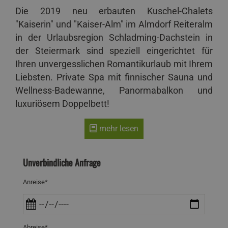
Die 2019 neu erbauten Kuschel-Chalets
"Kaiserin" und "Kaiser-Alm" im Almdorf Reiteralm
in der Urlaubsregion Schladming-Dachstein in
der Steiermark sind speziell eingerichtet für
Ihren unvergesslichen Romantikurlaub mit Ihrem
Liebsten. Private Spa mit finnischer Sauna und
Wellness-Badewanne, Panormabalkon und
luxuriösem Doppelbett!
mehr lesen
Unverbindliche Anfrage
Anreise*
Abreise*