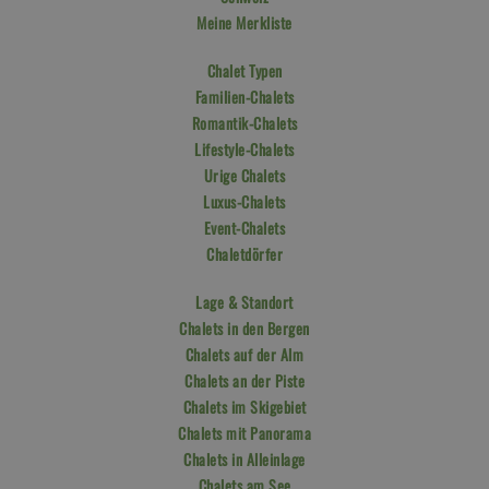
Meine Merkliste
Chalet Typen
Familien-Chalets
Romantik-Chalets
Lifestyle-Chalets
Urige Chalets
Luxus-Chalets
Event-Chalets
Chaletdörfer
Lage & Standort
Chalets in den Bergen
Chalets auf der Alm
Chalets an der Piste
Chalets im Skigebiet
Chalets mit Panorama
Chalets in Alleinlage
Chalets am See