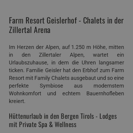
Farm Resort Geislerhof - Chalets in der
Zillertal Arena
Im Herzen der Alpen, auf 1.250 m Höhe, mitten
in den Zillertaler Alpen, wartet ein
Urlaubszuhause, in dem die Uhren langsamer
ticken. Familie Geisler hat den Erbhof zum Farm
Resort mit Family Chalets ausgebaut und so eine
perfekte Symbiose aus modernstem
Wohnkomfort und echtem Bauernhofleben
kreiert.
Hüttenurlaub in den Bergen Tirols - Lodges
mit Private Spa & Wellness