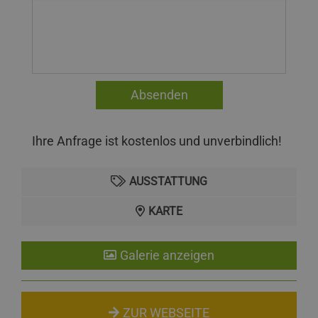
Ihre Anfrage ist kostenlos und unverbindlich!
AUSSTATTUNG
KARTE
Galerie anzeigen
ZUR WEBSEITE