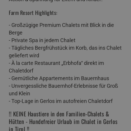
Farm Resort Highlights:
- Großzügige Premium Chalets mit Blick in die
Berge
- Private Spa in jedem Chalet
- Tägliches Bergfrühstück im Korb, das ins Chalet
geliefert wird
- À la carte Restaurant „Erbhofa“ direkt im
Chaletdorf
- Gemütliche Appartements im Bauernhaus
- Unvergessliche Bauernhof-Erlebnisse für Groß
und Klein
- Top-Lage in Gerlos im autofreien Chaletdorf
!! KEINE Haustiere in den Familien-Chalets &
Hütten - Hundefreier Urlaub im Chalet in Gerlos
in Tirol !!