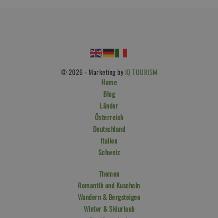
© 2026 - Marketing by
IQ TOURISM
Home
Blog
Länder
Österreich
Deutschland
Italien
Schweiz
Themen
Romantik und Kuscheln
Wandern & Bergsteigen
Winter & Skiurlaub