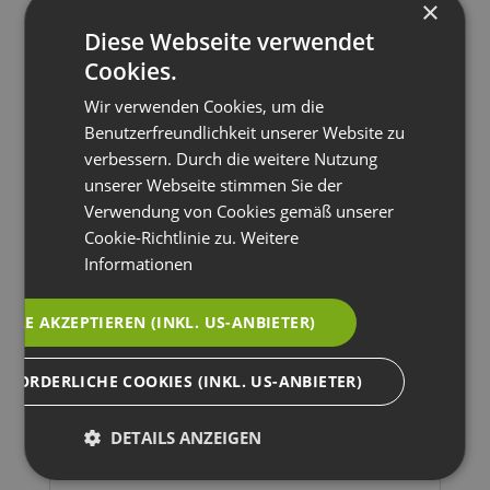
×
Diese Webseite verwendet
Cookies.
E-Mail*
Wir verwenden Cookies, um die
Benutzerfreundlichkeit unserer Website zu
verbessern. Durch die weitere Nutzung
Telefon
unserer Webseite stimmen Sie der
Verwendung von Cookies gemäß unserer
Cookie-Richtlinie zu.
Weitere
Informationen
Fax
ALLE AKZEPTIEREN (INKL. US-ANBIETER)
Nachricht*
RFORDERLICHE COOKIES (INKL. US-ANBIETER)
DETAILS ANZEIGEN