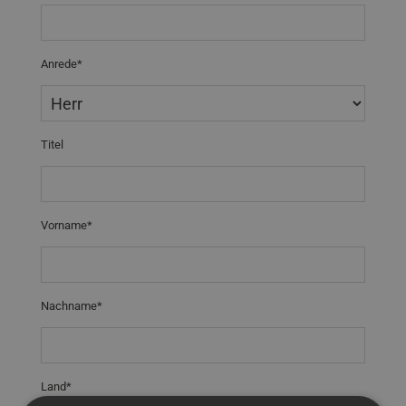
Anrede*
Titel
Vorname*
Nachname*
Land*