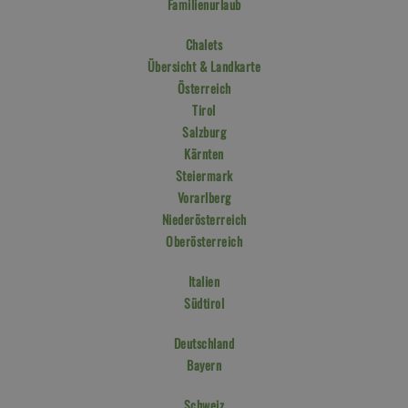
Familienurlaub
Chalets
Übersicht & Landkarte
Österreich
Tirol
Salzburg
Kärnten
Steiermark
Vorarlberg
Niederösterreich
Oberösterreich
Italien
Südtirol
Deutschland
Bayern
Schweiz