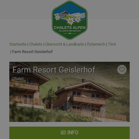
Startseite
Chalets
Übersicht & Landkarte
Österreich
Tirol
Farm Resort Geislerhof
Farm Resort Geislerhof
Chalet
INFO