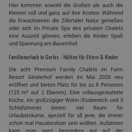
Hier kommen sowohl die Großen als auch die
Kleinen voll und ganz auf ihre Kosten: Während
die Erwachsenen die Zillertaler Natur genießen
oder sich im Private Spa des privaten Chalets
eine Auszeit gönnen, erleben die Kinder Spaß
und Spannung am Bauernhof.
Familienurlaub in Gerlos - Hütten für Eltern & Kinder
Die acht Premium Family Chalets im Farm
Resort Geislerhof werden im Mai 2020 neu
eröffnet und bieten Platz für bis zu 8 Personen
(125 m² auf 2 Ebenen). Eine vollausgestattete
Küche, ein großzügiger Wohn-/Essbereich und 3
Schlafzimmer bieten viel Raum für
Urlaubsträume, speziell für all jene, die immer
schon mal Hausbesitzer sein wollten. Aufatmen
kann man ganz besonders gut auf der