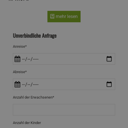
mehr lesen
Unverbindliche Anfrage
Anreise*
Abreise*
Anzahl der Erwachsenen*
Anzahl der Kinder