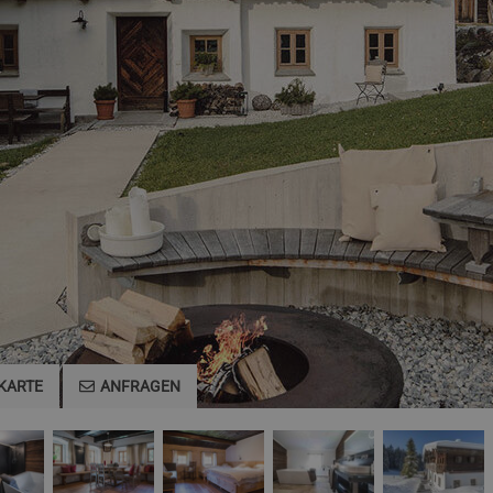
KARTE
ANFRAGEN