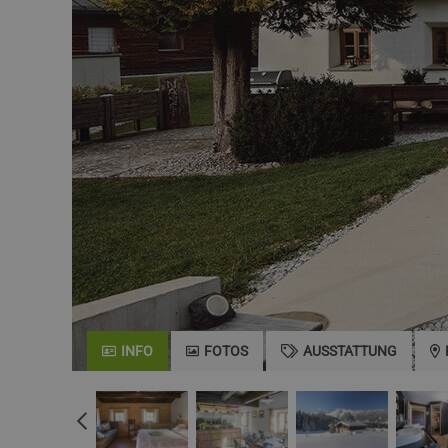
INFO
FOTOS
AUSSTATTUNG