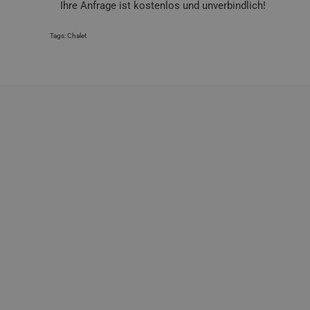
Ihre Anfrage ist kostenlos und unverbindlich!
Tags:
Chalet