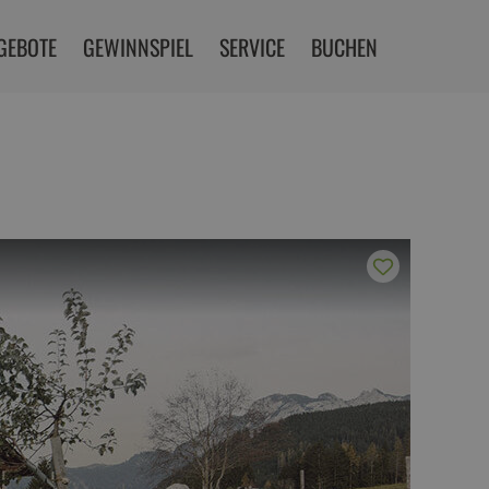
GEBOTE
GEWINNSPIEL
SERVICE
BUCHEN