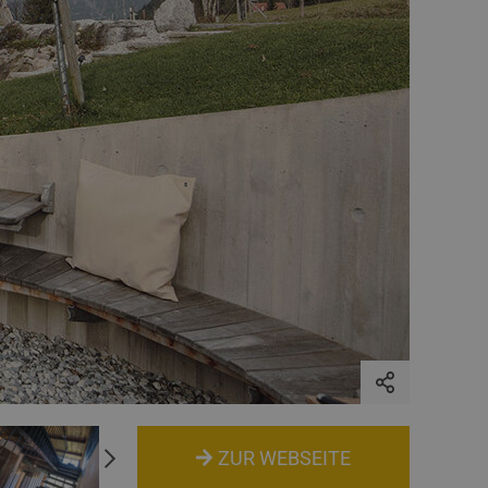
ZUR WEBSEITE