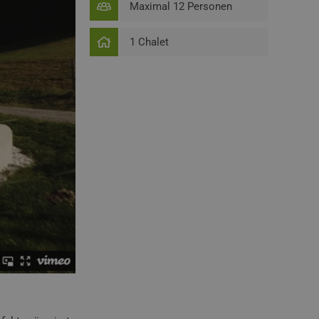
Maximal 12 Personen
1 Chalet