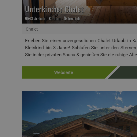
Unterkircher Chalet
9543 Arriach - Kärnten - Österreich
Chalet
Erleben Sie einen unvergesslichen Chalet Urlaub in K
Kleinkind bis 3 Jahre! Schlafen Sie unter den Sternen
Sie in der privaten Sauna & genießen Sie die ruhige Alle
Webseite