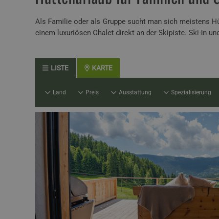
Als Familie oder als Gruppe sucht man sich meistens Hü
einem luxuriösen Chalet direkt an der Skipiste. Ski-In 
LISTE
KARTE
Land
Preis
Ausstattung
Spezialisierung