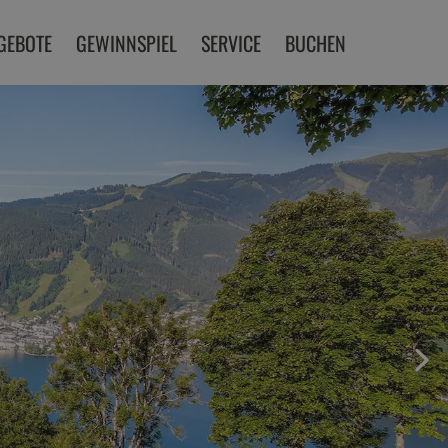
GEBOTE
GEWINNSPIEL
SERVICE
BUCHEN