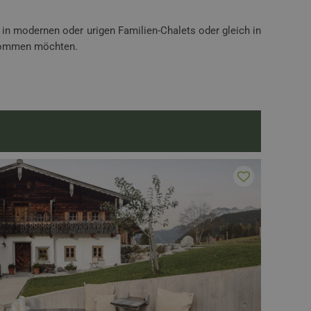
in modernen oder urigen Familien-Chalets oder gleich in
e kommen möchten.