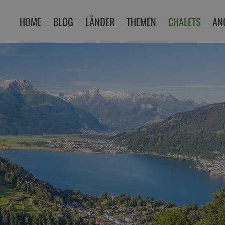
HOME
BLOG
LÄNDER
THEMEN
CHALETS
AN