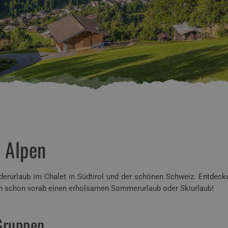
n Alpen
derurlaub im Chalet in Südtirol und der schönen Schweiz. Entdecke
hen schon vorab einen erholsamen Sommerurlaub oder Skiurlaub!
Gruppen