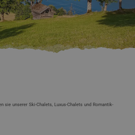
n sie unserer Ski-Chalets, Luxus-Chalets und Romantik-